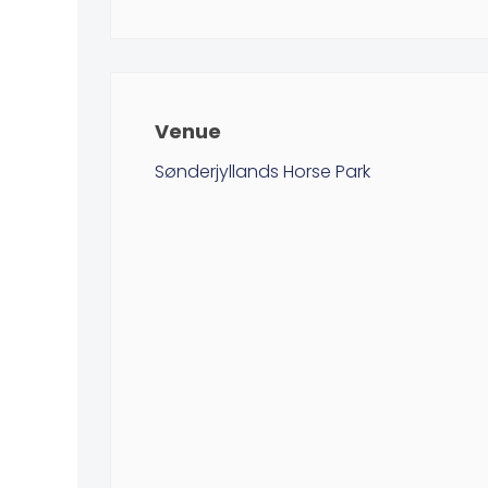
Venue
Sønderjyllands Horse Park