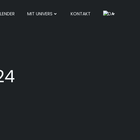
LENDER
MIT UNIVERS
KONTAKT
24