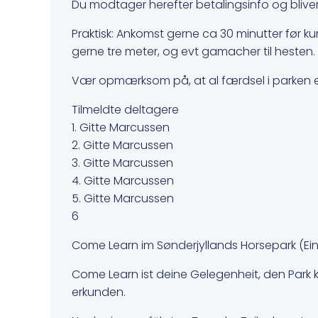
Du modtager herefter betalingsinfo og bliver 
Praktisk: Ankomst gerne ca 30 minutter før 
gerne tre meter, og evt gamacher til hesten
Vær opmærksom på, at al færdsel i parken e
Tilmeldte deltagere
1. Gitte Marcussen
2. Gitte Marcussen
3. Gitte Marcussen
4. Gitte Marcussen
5. Gitte Marcussen
6
Come Learn im Sønderjyllands Horsepark (Ei
Come Learn ist deine Gelegenheit, den Park k
erkunden.