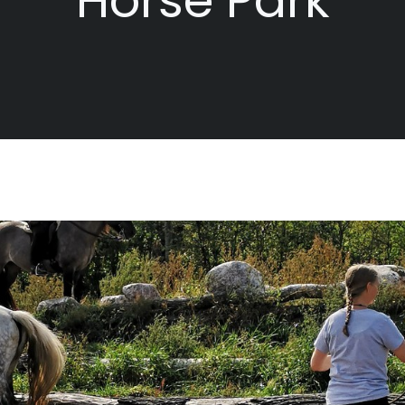
Horse Park