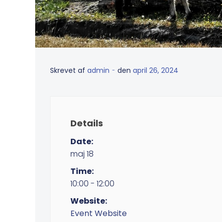
-
Skrevet af
admin
den
april 26, 2024
Details
Date:
maj 18
Time:
10:00 - 12:00
Website:
Event Website