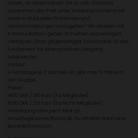
daran, an einem neuen Ort zu sein. Erforscht
zusammen den Park unter Anleitung und lernt mit
euren individuellen Problemen und
Herausforderungen umzugehen. Wir arbeiten mit
Kommunikation, geben Sicherheit und erlangen
Vertrauen. Denn gegenseitiges Verständnis ist das
Fundament für einen positiven Umgang
miteinander.
Verlauf:
4 Samstage je 2 Stunden. Es gibt max. 6 Plätze in
der Gruppe.
Preise:
1400 DKK / 190 Euro (für Mitglieder)
1600 DKK / 215 Euro (für Nicht-Mitglieder)
Anmeldung bitte per E-Mail an
annette@laermedheste.dk. Du erhältst dann eine
Bezahlinformation.