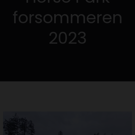
forsommeren
2023