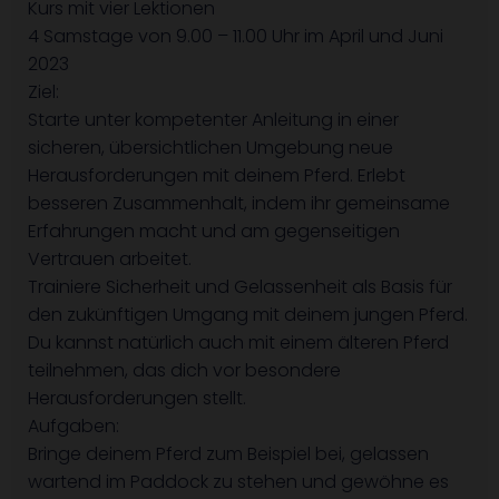
Kurs mit vier Lektionen
4 Samstage von 9.00 – 11.00 Uhr im April und Juni
2023
Ziel:
Starte unter kompetenter Anleitung in einer
sicheren, übersichtlichen Umgebung neue
Herausforderungen mit deinem Pferd. Erlebt
besseren Zusammenhalt, indem ihr gemeinsame
Erfahrungen macht und am gegenseitigen
Vertrauen arbeitet.
Trainiere Sicherheit und Gelassenheit als Basis für
den zukünftigen Umgang mit deinem jungen Pferd.
Du kannst natürlich auch mit einem älteren Pferd
teilnehmen, das dich vor besondere
Herausforderungen stellt.
Aufgaben:
Bringe deinem Pferd zum Beispiel bei, gelassen
wartend im Paddock zu stehen und gewöhne es