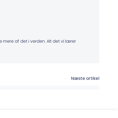
 mere af det i verden. Alt det vi lærer
Næste artikel
n