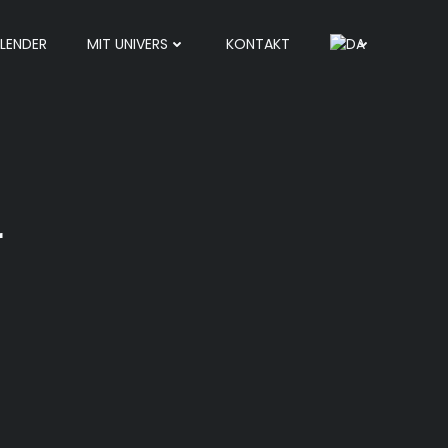
LENDER
MIT UNIVERS
KONTAKT
r