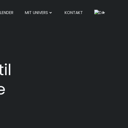
LENDER
MIT UNIVERS
KONTAKT
il
e